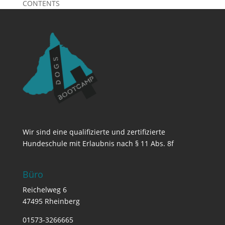
CONTENTS
Wir sind eine qualifizierte und zertifizierte
Hundeschule mit Erlaubnis nach § 11 Abs. 8f
Büro
Reichelweg 6
47495 Rheinberg
01573-3266665